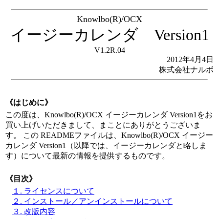
Knowlbo(R)/OCX
イージーカレンダ Version1
V1.2R.04
2012年4月4日
株式会社ナルボ
《はじめに》
この度は、Knowlbo(R)/OCX イージーカレンダ Version1をお
買い上げいただきまして、まことにありがとうございま
す。 この READMEファイルは、Knowlbo(R)/OCX イージー
カレンダ Version1（以降では、イージーカレンダと略しま
す）について最新の情報を提供するものです。
《目次》
１. ライセンスについて
２. インストール／アンインストールについて
３. 改版内容