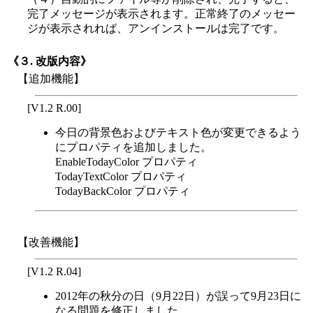
完了メッセージが表示されます。正常終了のメッセー
ジが表示されれば、アンインストールは完了です。
《３. 改版内容》
【追加機能】
[V1.2 R.00]
今日の背景色およびテキスト色が変更できるよう
にプロパティを追加しました。
EnableTodayColor プロパティ
TodayTextColor プロパティ
TodayBackColor プロパティ
【改善機能】
[V1.2 R.04]
2012年の秋分の日（9月22日）が誤って9月23日に
なる問題を修正しました。